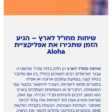
שיחות מחו"ל לארץ – הגיע
הזמן שתכירו את אפליקציית
Aloha
שיחות מחו"ל לארץ
הן חלק בלתי נפרד מהשגרה
עבור ישראלים רבים השוהים בחו"ל. בין אם מדובר
בטיול קצר, בנסיעת עסקים ארוכה או אפילו
במגורים מחוץ לישראל, הצורך להישאר בקשר עם
המשפחה, החברים או השותפים העסקיים בארץ
הוא חשוב לרבים ולעיתים גם די הכרחי. עם זאת,
מציאת פתרון אמין וזול לשיחות אלו עלול להיות
מאתגר. העלויות הגבוהות, הבעיות בקבלת הודעות
SMS, והקשיים בקליטה עלולים להפוך את החוויה