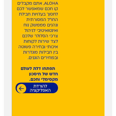
ALOHA, אתם מקבלים
קו חכם שמאפשר לכם
לחסוך בעלויות חבילת
החו"ל המסורתית
ונהנים מממשק נוח
ואינטואיטיבי לניהול
צרכי הסלולר שלכם
לצד שירות לקוחות
איכותי ובחירה פשוטה
בין חבילות מוגדרות
ובמחירים הוגנים.
תפתחו דלת לעולם
חדש של חיסכון
מקסימלי וחכם.
להורדת
האפליקציה