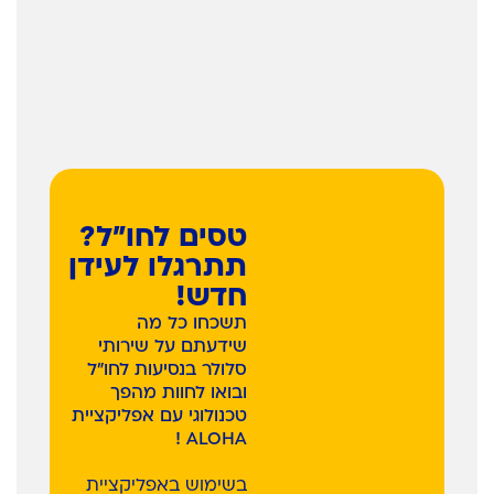
טסים לחו”ל?
תתרגלו לעידן
חדש!
תשכחו כל מה
שידעתם על שירותי
סלולר בנסיעות לחו”ל
ובואו לחוות מהפך
טכנולוגי עם אפליקציית
ALOHA !
בשימוש באפליקציית