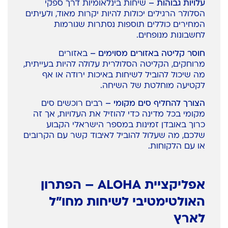
עלויות גבוהות –
שיחות בינלאומיות דרך ספקי
הסלולר הרגילים יכולות להיות יקרות מאוד, ולעיתים
המחירים כוללים תוספות נסתרות שגורמות
לחשבונות מנופחים.
חוסר קליטה באזורים מסוימים –
באזורים
מרוחקים, הקליטה הסלולרית עלולה להיות בעייתית,
מה שיכול להוביל לשיחות באיכות ירודה או אף
לקטיעה מוחלטת של השיחה.
הצורך להחליף סים מקומי –
רבים רוכשים סים
מקומי בכל מדינה כדי להוזיל את העלויות, אך זה
כרוך באובדן זמינות במספר הישראלי הקבוע
שלכם, מה שעלול להוביל לאיבוד קשר עם הקרובים
או עם הלקוחות.
אפליקציית ALOHA – הפתרון
האולטימטיבי לשיחות מחו"ל
לארץ