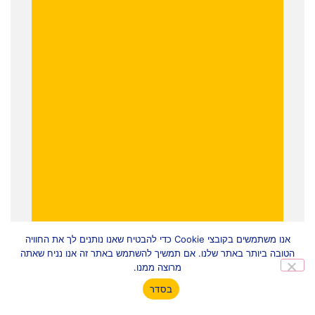
אנו משתמשים בקובצי Cookie כדי להבטיח שאנו נותנים לך את החוויה
הטובה ביותר באתר שלנו. אם תמשיך להשתמש באתר זה אנו נניח שאתה
מרוצה ממנו.
בסדר