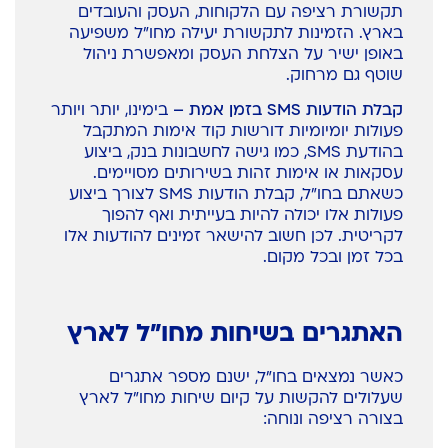
תקשורת רציפה עם הלקוחות, העסק והעובדים
בארץ. הזמינות לתקשורת יעילה מחו"ל משפיעה
באופן ישיר על הצלחת העסק ומאפשרת ניהול
שוטף גם מרחוק.
קבלת הודעות SMS בזמן אמת –
בימינו, יותר ויותר
פעולות יומיומיות דורשות קוד אימות המתקבל
בהודעת SMS, כמו גישה לחשבונות בנק, ביצוע
עסקאות או אימות זהות בשירותים מסויימים.
כשאתם בחו"ל, קבלת הודעות SMS לצורך ביצוע
פעולות אלו יכולה להיות בעייתית ואף להפוך
לקריטית. לכן חשוב להישאר זמינים להודעות אלו
בכל זמן ובכל מקום.
האתגרים בשיחות מחו"ל לארץ
כאשר נמצאים בחו"ל, ישנם מספר אתגרים
שעלולים להקשות על קיום שיחות מחו"ל לארץ
בצורה רציפה ונוחה: