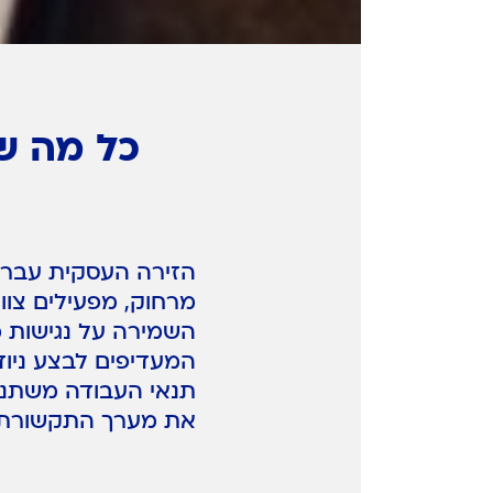
כל מה שצ
הזירה העסקית עברה 
מרחוק, מפעילים צוו
השמירה על נגישות מ
המעדיפים לבצע ניוד
תנאי העבודה משתנים
את מערך התקשורת ה