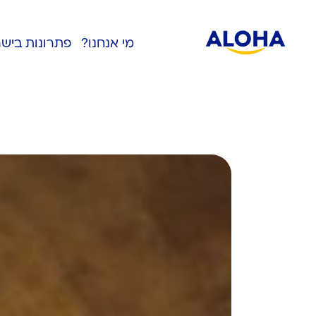
מי אנחנו?
פתרונות ביש