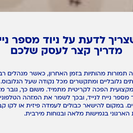
ריך לדעת על ניוד מספר נייח
מדריך קצר לעסק שלכם
תמורות מהותיות בזמן האחרון, כאשר מנהלים רב
תים גלובליים ומתקשרים מכל נקודה שעל הגלובוס.
קצועית הפכה לקריטית מתמיד. משום כך, גובר מס
 מספר נייח לנייד, ובכך לשמר את המזהה הטלפוני
. במקום להישאר כבולים לעמדה פיזית או לקו קבוע
ארגוני בגמישות מלאה ובנוחות מירבית.