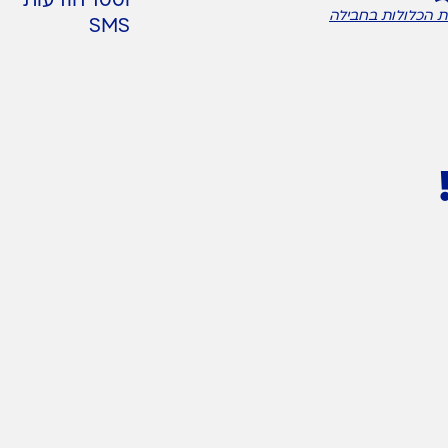
ו100 הודעות
ת הכלולות בחבילה
SMS