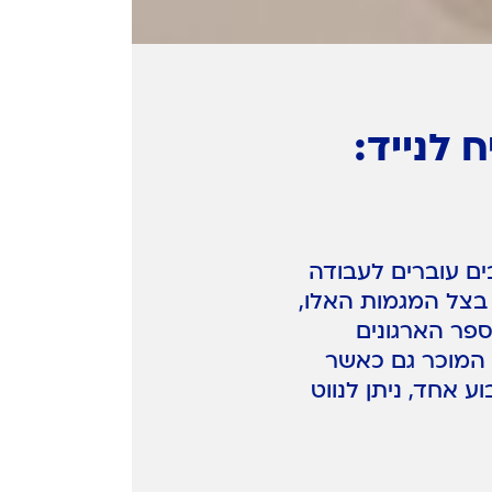
 לנייד:
ים עוברים לעבודה
 בצל המגמות האלו,
פר הארגונים
 המוכר גם כאשר
 אחד, ניתן לנווט