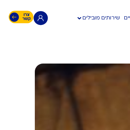
צרו
ים
שירותים מובילים
קשר