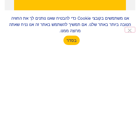
אנו משתמשים בקובצי Cookie כדי להבטיח שאנו נותנים לך את החוויה
הטובה ביותר באתר שלנו. אם תמשיך להשתמש באתר זה אנו נניח שאתה
מרוצה ממנו.
בסדר