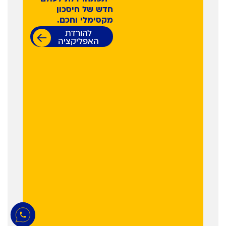
חדש של חיסכון
מקסימלי וחכם.
להורדת
האפליקציה