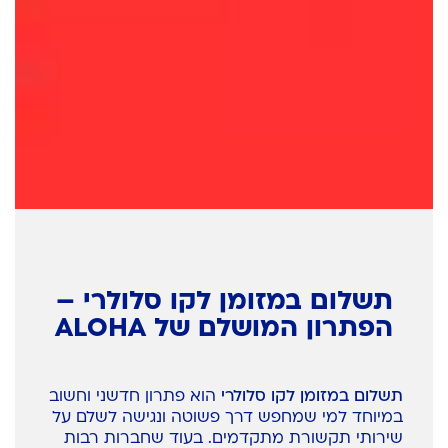
תשלום במזומן לקו סלולרי –
הפתרון המושלם של ALOHA
תשלום במזומן לקו סלולרי
הוא פתרון חדשני וחשוב
במיוחד למי שמחפש דרך פשוטה ונגישה לשלם על
שירותי תקשורת מתקדמים. בעוד שחברות רבות